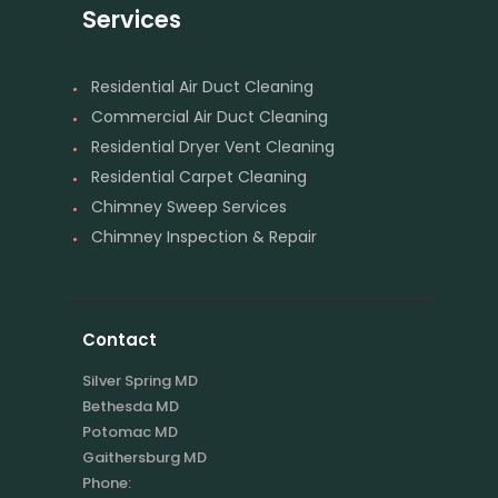
Services
Residential Air Duct Cleaning
Commercial Air Duct Cleaning
Residential Dryer Vent Cleaning
Residential Carpet Cleaning
Chimney Sweep Services
Chimney Inspection & Repair
Contact
Silver Spring MD
Bethesda MD
Potomac MD
Gaithersburg MD
Phone: