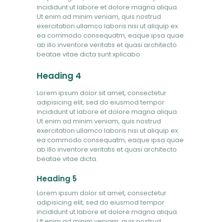
incididunt ut labore et dolore magna aliqua.
Ut enim ad minim veniam, quis nostrud
exercitation ullamco laboris nisi ut aliquip ex
ea commodo consequatm, eaque ipsa quae
ab illo inventore veritatis et quasi architecto
beatae vitae dicta sunt xplicabo.
Heading 4
Lorem ipsum dolor sit amet, consectetur
adipisicing elit, sed do eiusmod tempor
incididunt ut labore et dolore magna aliqua.
Ut enim ad minim veniam, quis nostrud
exercitation ullamco laboris nisi ut aliquip ex
ea commodo consequatm, eaque ipsa quae
ab illo inventore veritatis et quasi architecto
beatae vitae dicta.
Heading 5
Lorem ipsum dolor sit amet, consectetur
adipisicing elit, sed do eiusmod tempor
incididunt ut labore et dolore magna aliqua.
Ut enim ad minim veniam, quis nostrud