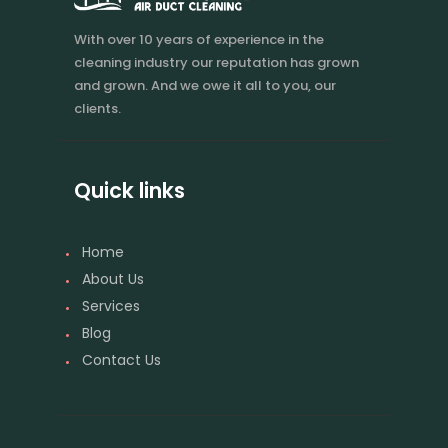
With over 10 years of experience in the
cleaning industry our reputation has grown
and grown. And we owe it all to you, our
clients.
Quick links
Home
About Us
Services
Blog
Contact Us