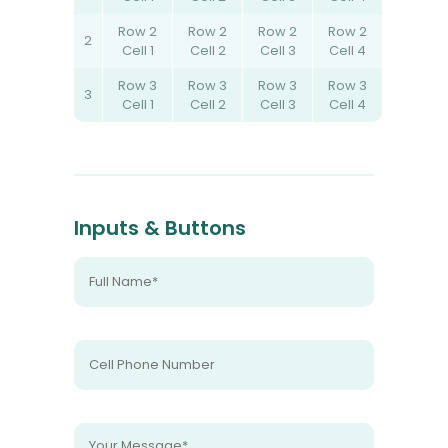
Row 2
Row 2
Row 2
Row 2
2
Cell 1
Cell 2
Cell 3
Cell 4
Row 3
Row 3
Row 3
Row 3
3
Cell 1
Cell 2
Cell 3
Cell 4
Inputs & Buttons