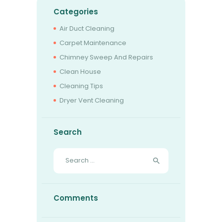
Categories
Air Duct Cleaning
Carpet Maintenance
Chimney Sweep And Repairs
Clean House
Cleaning Tips
Dryer Vent Cleaning
Search
Search
for:
Comments