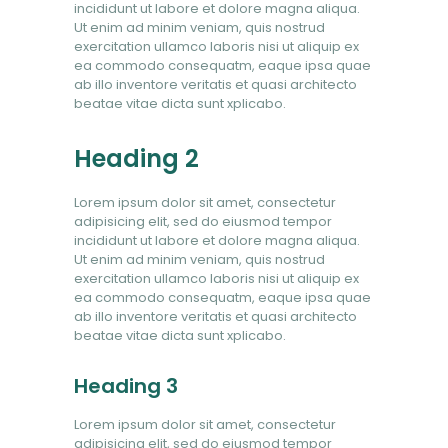
incididunt ut labore et dolore magna aliqua.
BOOK NOW
Ut enim ad minim veniam, quis nostrud
exercitation ullamco laboris nisi ut aliquip ex
ea commodo consequatm, eaque ipsa quae
ab illo inventore veritatis et quasi architecto
beatae vitae dicta sunt xplicabo.
Heading 2
Lorem ipsum dolor sit amet, consectetur
adipisicing elit, sed do eiusmod tempor
incididunt ut labore et dolore magna aliqua.
Ut enim ad minim veniam, quis nostrud
exercitation ullamco laboris nisi ut aliquip ex
ea commodo consequatm, eaque ipsa quae
ab illo inventore veritatis et quasi architecto
beatae vitae dicta sunt xplicabo.
Heading 3
Lorem ipsum dolor sit amet, consectetur
adipisicing elit, sed do eiusmod tempor